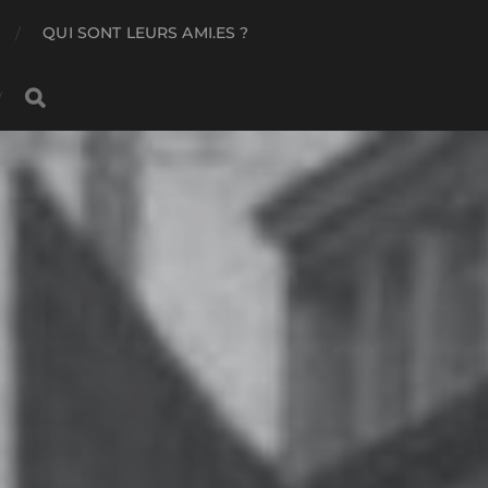
QUI SONT LEURS AMI.ES ?