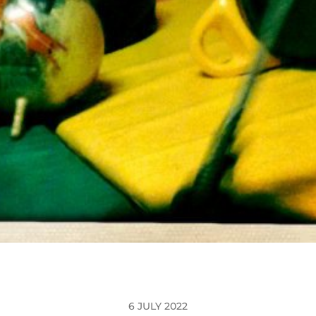
6 JULY 2022