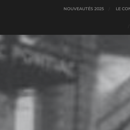
NOUVEAUTÉS 2025
LE CO