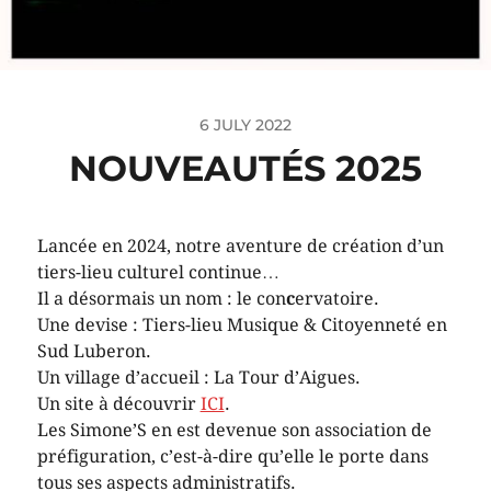
6 JULY 2022
NOUVEAUTÉS 2025
Lancée en 2024, notre aventure de création d’un
tiers-lieu culturel continue…
Il a désormais un nom : le con
c
ervatoire.
Une devise : Tiers-lieu Musique & Citoyenneté en
Sud Luberon.
Un village d’accueil : La Tour d’Aigues.
Un site à découvrir
ICI
.
Les Simone’S en est devenue son association de
préfiguration, c’est-à-dire qu’elle le porte dans
tous ses aspects administratifs.