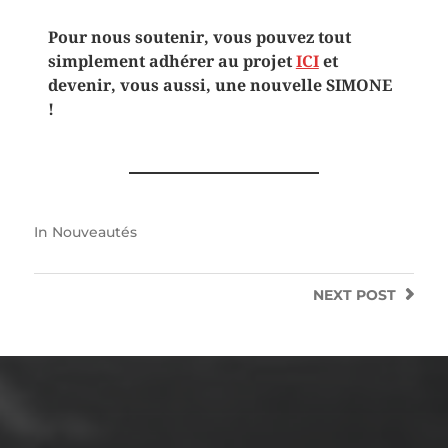
Pour nous soutenir, vous pouvez tout
simplement adhérer au projet
ICI
et
devenir, vous aussi, une nouvelle SIMONE
!
In
Nouveautés
NEXT
POST